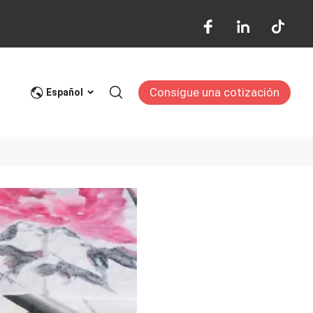
Consigue una cotización
Blog
Español