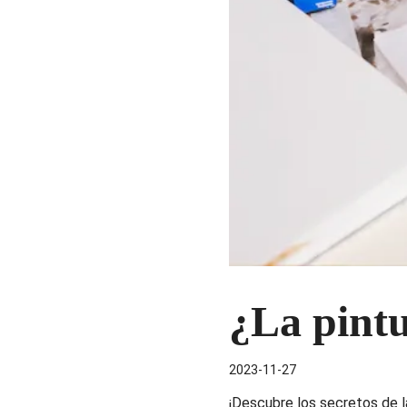
¿La pintu
2023-11-27
¡Descubre los secretos de la