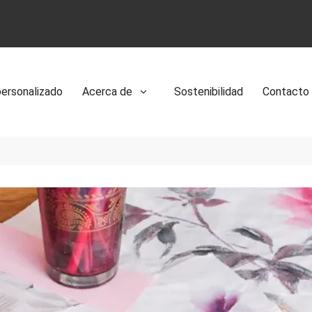
personalizado
Acerca de
Sostenibilidad
Contacto