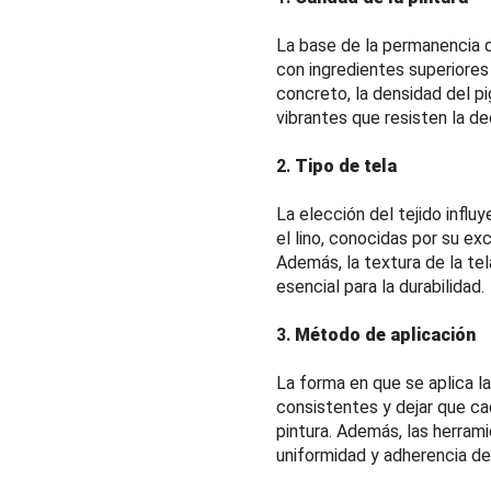
La base de la permanencia de
con ingredientes superiores 
concreto, la densidad del p
vibrantes que resisten la de
2.
Tipo de tela
La elección del tejido influ
el lino, conocidas por su ex
Además, la textura de la tel
esencial para la durabilidad.
3.
Método de aplicación
La forma en que se aplica la
consistentes y dejar que ca
pintura. Además, las herrami
uniformidad y adherencia de 