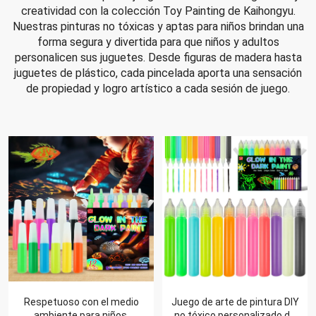
creatividad con la colección Toy Painting de Kaihongyu.
Nuestras pinturas no tóxicas y aptas para niños brindan una
forma segura y divertida para que niños y adultos
personalicen sus juguetes. Desde figuras de madera hasta
juguetes de plástico, cada pincelada aporta una sensación
de propiedad y logro artístico a cada sesión de juego.
Respetuoso con el medio
Juego de arte de pintura DIY
ambiente para niños,
no tóxico personalizado de