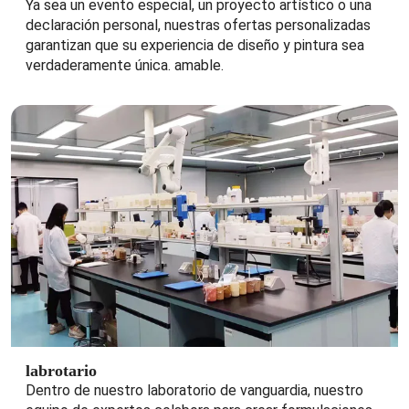
Ya sea un evento especial, un proyecto artístico o una
declaración personal, nuestras ofertas personalizadas
garantizan que su experiencia de diseño y pintura sea
verdaderamente única. amable.
labrotario
Dentro de nuestro laboratorio de vanguardia, nuestro