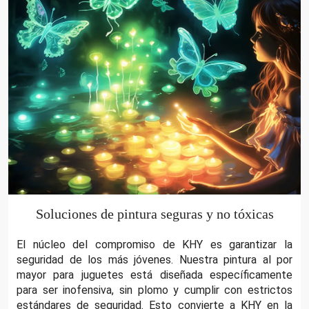
Soluciones de pintura seguras y no tóxicas
El núcleo del compromiso de KHY es garantizar la
seguridad de los más jóvenes. Nuestra pintura al por
mayor para juguetes está diseñada específicamente
para ser inofensiva, sin plomo y cumplir con estrictos
estándares de seguridad. Esto convierte a KHY en la