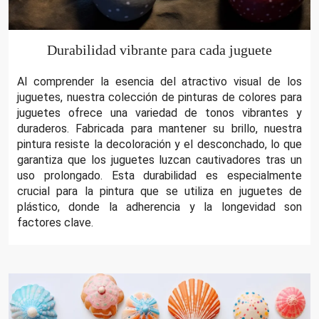
Durabilidad vibrante para cada juguete
Al comprender la esencia del atractivo visual de los
juguetes, nuestra colección de pinturas de colores para
juguetes ofrece una variedad de tonos vibrantes y
duraderos. Fabricada para mantener su brillo, nuestra
pintura resiste la decoloración y el desconchado, lo que
garantiza que los juguetes luzcan cautivadores tras un
uso prolongado. Esta durabilidad es especialmente
crucial para la pintura que se utiliza en juguetes de
plástico, donde la adherencia y la longevidad son
factores clave.