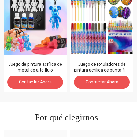
Juego de pintura acrílica de
Juego de rotuladores de
metal de alto flujo
pintura acrílica de punta fina
resistente al agua
permanente para pintura
Contactar Ahora
Contactar Ahora
DIY
Por qué elegirnos