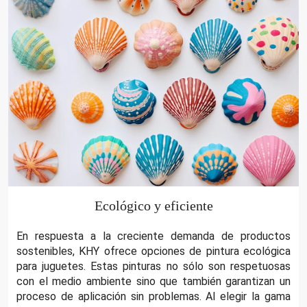
Ecológico y eficiente
En respuesta a la creciente demanda de productos
sostenibles, KHY ofrece opciones de pintura ecológica
para juguetes. Estas pinturas no sólo son respetuosas
con el medio ambiente sino que también garantizan un
proceso de aplicación sin problemas. Al elegir la gama