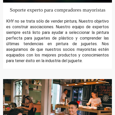
Soporte experto para compradores mayoristas
KHY no se trata sólo de vender pintura; Nuestro objetivo
es construir asociaciones. Nuestro equipo de expertos
siempre está listo para ayudar a seleccionar la pintura
perfecta para juguetes de plástico y comprender las
últimas tendencias en pintura de juguetes. Nos
aseguramos de que nuestros socios mayoristas estén
equipados con los mejores productos y conocimientos
para tener éxito en la industria del juguete.