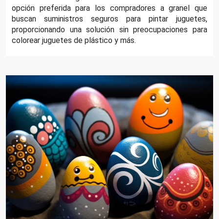
opción preferida para los compradores a granel que
buscan suministros seguros para pintar juguetes,
proporcionando una solución sin preocupaciones para
colorear juguetes de plástico y más.