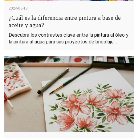
2024-06-18
¿Cuál es la diferencia entre pintura a base de
aceite y agua?
Descubra los contrastes clave entre la pintura al óleo y
la pintura al agua para sus proyectos de bricolaje.
¡Obtenga información sobre durabilidad, aplicación e
impacto ambiental en nuestra guía!