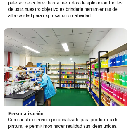
paletas de colores hasta métodos de aplicación fáciles
de usar, nuestro objetivo es brindarle herramientas de
alta calidad para expresar su creatividad.
Personalización
Con nuestro servicio personalizado para productos de
pintura, le permitimos hacer realidad sus ideas únicas.