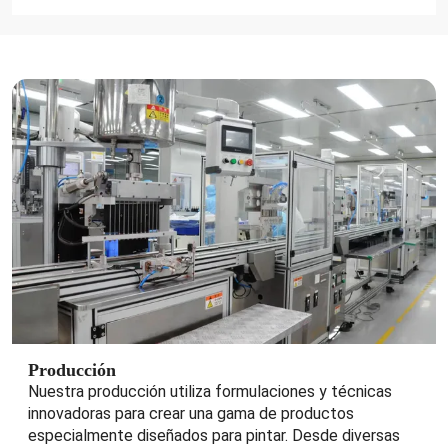
Producción
Nuestra producción utiliza formulaciones y técnicas
innovadoras para crear una gama de productos
especialmente diseñados para pintar. Desde diversas