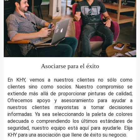
Asociarse para el éxito
En KHY, vemos a nuestros clientes no sólo como
clientes sino como socios. Nuestro compromiso se
extiende más allá de proporcionar pinturas de calidad;
Ofrecemos apoyo y asesoramiento para ayudar a
nuestros clientes mayoristas a tomar decisiones
informadas. Ya sea seleccionando la paleta de colores
adecuada o comprendiendo los últimos estándares de
seguridad, nuestro equipo está aquí para ayudarle. Elija
KHY para una asociación que llene de éxito su negocio.