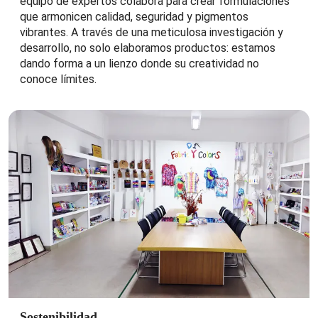
equipo de expertos colabora para crear formulaciones
que armonicen calidad, seguridad y pigmentos
vibrantes. A través de una meticulosa investigación y
desarrollo, no solo elaboramos productos: estamos
dando forma a un lienzo donde su creatividad no
conoce límites.
Sostenibilidad