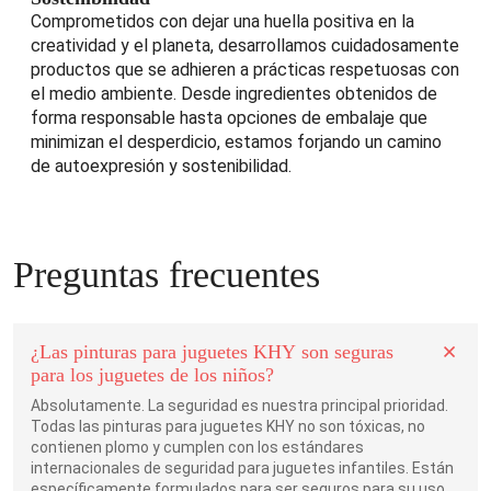
Comprometidos con dejar una huella positiva en la
creatividad y el planeta, desarrollamos cuidadosamente
productos que se adhieren a prácticas respetuosas con
el medio ambiente. Desde ingredientes obtenidos de
forma responsable hasta opciones de embalaje que
minimizan el desperdicio, estamos forjando un camino
de autoexpresión y sostenibilidad.
Preguntas frecuentes
¿Las pinturas para juguetes KHY son seguras
para los juguetes de los niños?
Absolutamente. La seguridad es nuestra principal prioridad.
Todas las pinturas para juguetes KHY no son tóxicas, no
contienen plomo y cumplen con los estándares
internacionales de seguridad para juguetes infantiles. Están
específicamente formulados para ser seguros para su uso