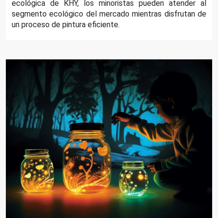
ecológica de KHY, los minoristas pueden atender al
segmento ecológico del mercado mientras disfrutan de
un proceso de pintura eficiente.