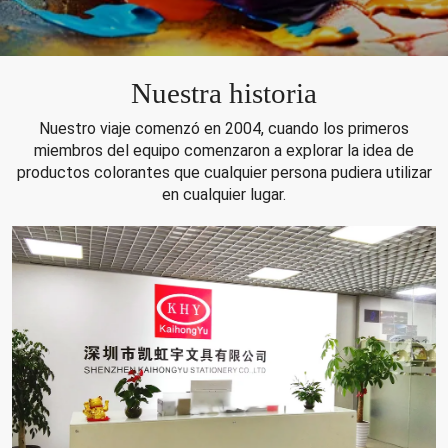
Nuestra historia
Nuestro viaje comenzó en 2004, cuando los primeros
miembros del equipo comenzaron a explorar la idea de
productos colorantes que cualquier persona pudiera utilizar
en cualquier lugar.