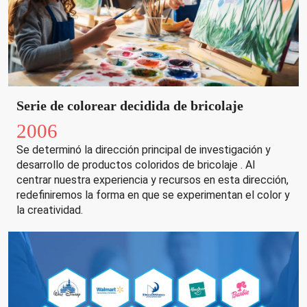
Serie de colorear decidida de bricolaje
2006
Se
determinó la dirección principal de investigación y
desarrollo de productos coloridos de bricolaje
. Al
centrar nuestra experiencia y recursos en esta dirección,
redefiniremos la forma en que se experimentan el color y
la creatividad.