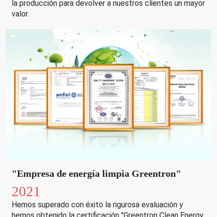
la producción para devolver a nuestros clientes un mayor
valor.
"Empresa de energía limpia Greentron"
2021
Hemos superado con éxito la rigurosa evaluación y
hemos obtenido la certificación "Greentron Clean Energy