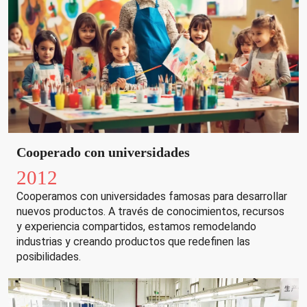
Cooperado con universidades
2012
Cooperamos con universidades famosas para desarrollar
nuevos productos. A través de conocimientos, recursos
y experiencia compartidos, estamos remodelando
industrias y creando productos que redefinen las
posibilidades.