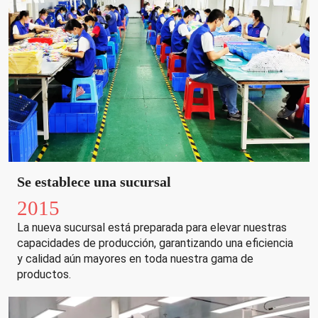
Se establece una sucursal
2015
La nueva sucursal está preparada para elevar nuestras
capacidades de producción, garantizando una eficiencia
y calidad aún mayores en toda nuestra gama de
productos.