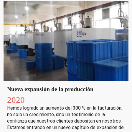
Nueva expansión de la producción
2020
Hemos logrado un aumento del 300 % en la facturación,
no solo un crecimiento, sino un testimonio de la
confianza que nuestros clientes depositan en nosotros.
Estamos entrando en un nuevo capítulo de expansión de