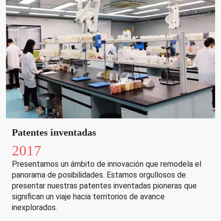
Patentes inventadas
2017
Presentamos un ámbito de innovación que remodela el
panorama de posibilidades. Estamos orgullosos de
presentar nuestras patentes inventadas pioneras que
significan un viaje hacia territorios de avance
inexplorados.