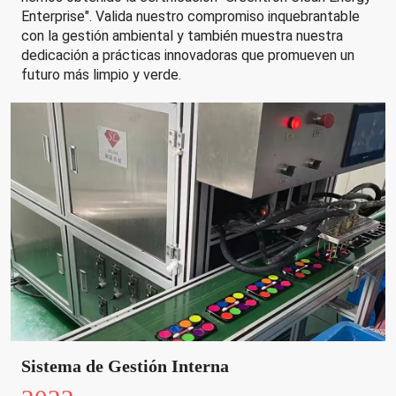
Enterprise". Valida nuestro compromiso inquebrantable
con la gestión ambiental y también muestra nuestra
dedicación a prácticas innovadoras que promueven un
futuro más limpio y verde.
Sistema de Gestión Interna