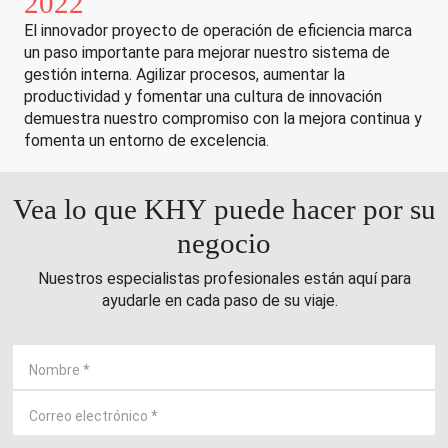
2022
El innovador proyecto de operación de eficiencia marca
un paso importante para mejorar nuestro sistema de
gestión interna. Agilizar procesos, aumentar la
productividad y fomentar una cultura de innovación
demuestra nuestro compromiso con la mejora continua y
fomenta un entorno de excelencia.
Vea lo que KHY puede hacer por su
negocio
Nuestros especialistas profesionales están aquí para
ayudarle en cada paso de su viaje.
Nombre
*
Correo electrónico
*