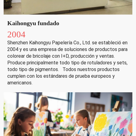
Kaihongyu fundado
2004
Shenzhen Kaihongyu Papelería Co., Ltd. se estableció en
2004 y es una empresa de soluciones de productos para
colorear de bricolaje con I+D, producción y ventas.
Produce principalmente todo tipo de rotuladores y sets,
todo tipo de pigmentos. Todos nuestros productos
cumplen con los estándares de prueba europeos y
americanos.