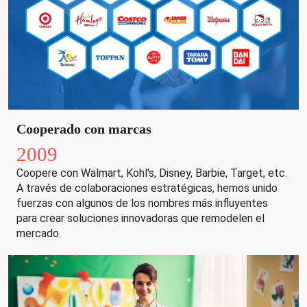
Cooperado con marcas
2009
Coopere con Walmart, Kohl's, Disney, Barbie, Target, etc.
A través de colaboraciones estratégicas, hemos unido
fuerzas con algunos de los nombres más influyentes
para crear soluciones innovadoras que remodelen el
mercado.