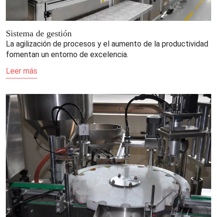
Sistema de gestión
La agilización de procesos y el aumento de la productividad
fomentan un entorno de excelencia.
Leer más