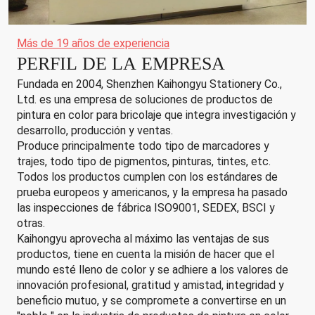
Más de 19 años de experiencia
PERFIL DE LA EMPRESA
Fundada en 2004, Shenzhen Kaihongyu Stationery Co.,
Ltd. es una empresa de soluciones de productos de
pintura en color para bricolaje que integra investigación y
desarrollo, producción y ventas.
Produce principalmente todo tipo de marcadores y
trajes, todo tipo de pigmentos, pinturas, tintes, etc.
Todos los productos cumplen con los estándares de
prueba europeos y americanos, y la empresa ha pasado
las inspecciones de fábrica ISO9001, SEDEX, BSCI y
otras.
Kaihongyu aprovecha al máximo las ventajas de sus
productos, tiene en cuenta la misión de hacer que el
mundo esté lleno de color y se adhiere a los valores de
innovación profesional, gratitud y amistad, integridad y
beneficio mutuo, y se compromete a convertirse en un