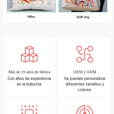
Más de 19 años de fábrica
OEM y ODM
Con años de experiencia
Se pueden personalizar
en la industria.
diferentes tamaños y
colores.