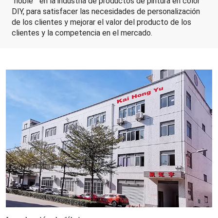
"noble " en la industria de productos de pintura en color
DIY, para satisfacer las necesidades de personalización
de los clientes y mejorar el valor del producto de los
clientes y la competencia en el mercado.