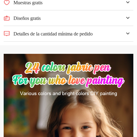
Muestras gratis
Diseños gratis
Detalles de la cantidad mínima de pedido
Cantidad mínima de pedido ≥500 unidades