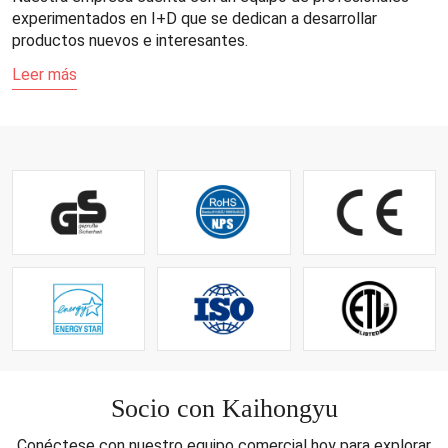
experimentados en I+D que se dedican a desarrollar
productos nuevos e interesantes.
Leer más
Socio con Kaihongyu
Conéctese con nuestro equipo comercial hoy para explorar