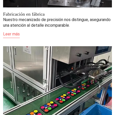
Fabricación en fábrica
Nuestro mecanizado de precisión nos distingue, asegurando
una atención al detalle incomparable.
Leer más