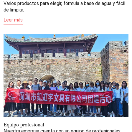
Varios productos para elegir, fórmula a base de agua y fácil
de limpiar.
Leer más
Equipo profesional
Nuestra empresa cuenta con un equipo de profesionales