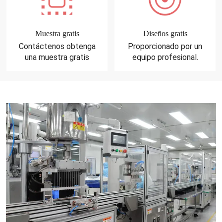
Muestra gratis
Diseños gratis
Contáctenos obtenga
Proporcionado por un
una muestra gratis
equipo profesional.