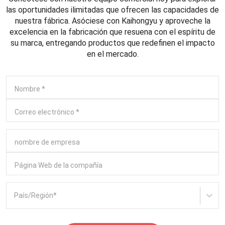
las oportunidades ilimitadas que ofrecen las capacidades de
nuestra fábrica. Asóciese con Kaihongyu y aproveche la
excelencia en la fabricación que resuena con el espíritu de
su marca, entregando productos que redefinen el impacto
en el mercado.
Nombre
*
Correo electrónico
*
nombre de empresa
Página Web de la compañía
País/Región
*