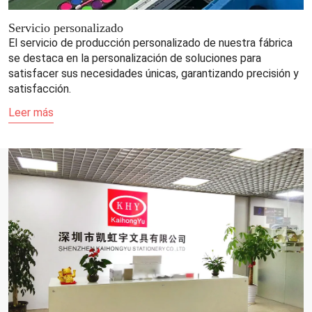
Servicio personalizado
El servicio de producción personalizado de nuestra fábrica
se destaca en la personalización de soluciones para
satisfacer sus necesidades únicas, garantizando precisión y
satisfacción.
Leer más