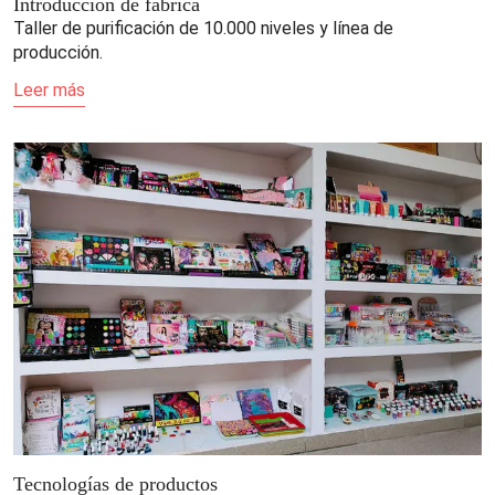
Introducción de fábrica
Taller de purificación de 10.000 niveles y línea de
producción.
Leer más
Tecnologías de productos