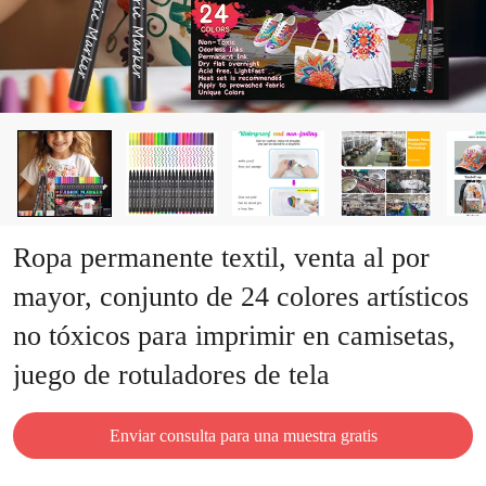
Ropa permanente textil, venta al por
mayor, conjunto de 24 colores artísticos
no tóxicos para imprimir en camisetas,
juego de rotuladores de tela
Enviar consulta para una muestra gratis